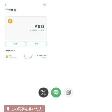
この記事を書いた人