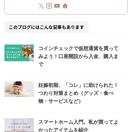
このブログにはこんな記事もあります
コインチェックで仮想通貨を買って
みよう！口座開設から入金、購入ま
で
妊娠初期、「コレ」に助けられた！
つわり対策まとめ（グッズ・食べ
物・サービスなど）
スマートホーム入門。私が買ってよ
かったアイテムを紹介