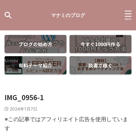
マナミのブログ
ブログの始め方
今すぐ1000円作る
有料テーマ紹介
読書で稼ぐ
IMG_0956-1
2024年1月7日
※この記事ではアフィリエイト広告を使用していま
す