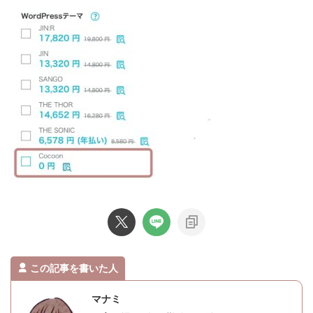
この記事を書いた人
マナミ