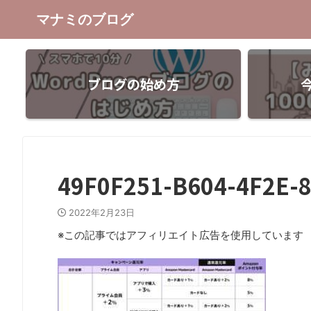
マナミのブログ
ブログの始め方
49F0F251-B604-4F2E-
2022年2月23日
※この記事ではアフィリエイト広告を使用しています