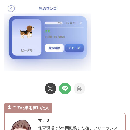
この記事を書いた人
マナミ
保育現場で6年間勤務した後、フリーランス