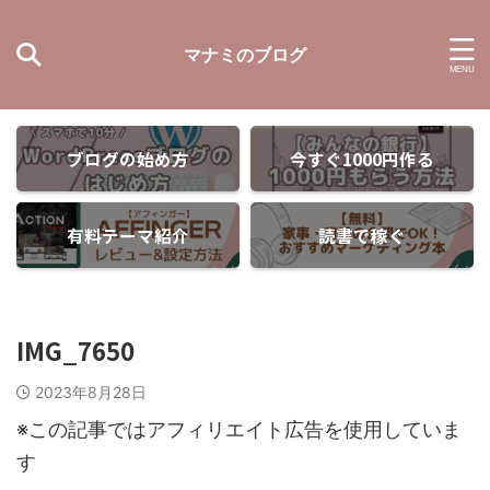
マナミのブログ
ブログの始め方
今すぐ1000円作る
有料テーマ紹介
読書で稼ぐ
IMG_7650
2023年8月28日
※この記事ではアフィリエイト広告を使用していま
す