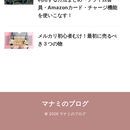
員・Amazonカード・チャージ機能
を使いこなす！
メルカリ初心者むけ！最初に売るべ
き３つの物
マナミのブログ
© 2026 マナミのブログ