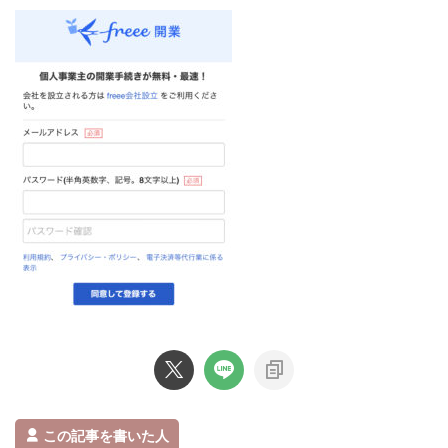
この記事を書いた人