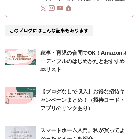
このブログにはこんな記事もあります
家事・育児の合間でOK！Amazonオ
ーディブルのはじめかたとおすすめ
本リスト
【ブログなしで収入】お得な招待キ
ャンペーンまとめ！（招待コード・
アプリのリンクあり）
スマートホーム入門。私が買ってよ
かったアイテムを紹介