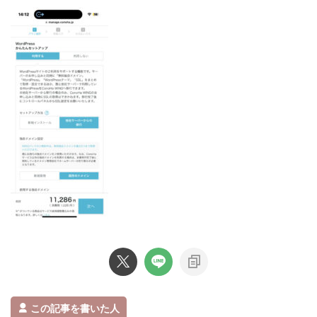
この記事を書いた人