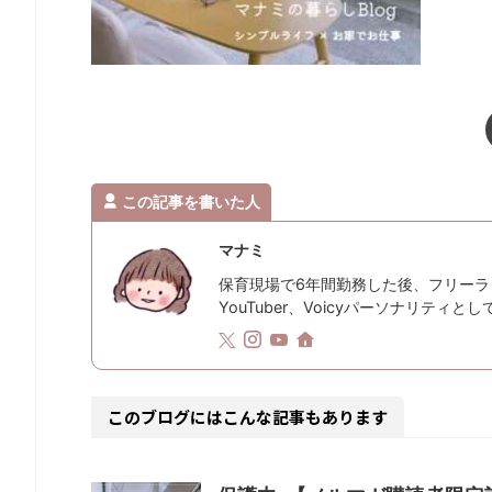
この記事を書いた人
マナミ
保育現場で6年間勤務した後、フリーラ
YouTuber、Voicyパーソナリティ
このブログにはこんな記事もあります