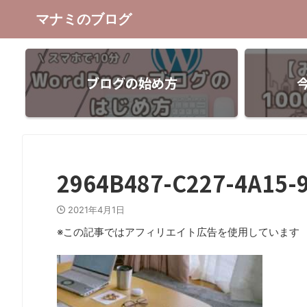
マナミのブログ
ブログの始め方
2964B487-C227-4A15-
2021年4月1日
※この記事ではアフィリエイト広告を使用しています