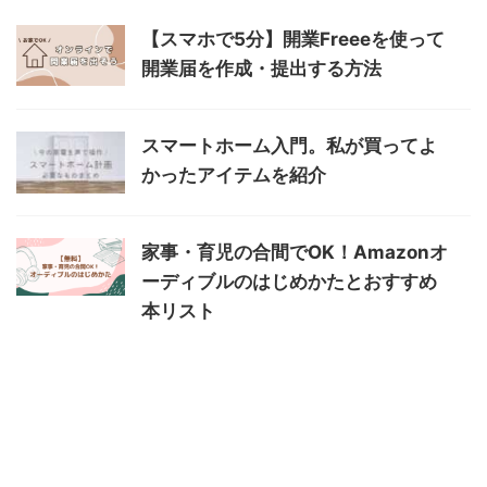
【スマホで5分】開業Freeeを使って
開業届を作成・提出する方法
スマートホーム入門。私が買ってよ
かったアイテムを紹介
家事・育児の合間でOK！Amazonオ
ーディブルのはじめかたとおすすめ
本リスト