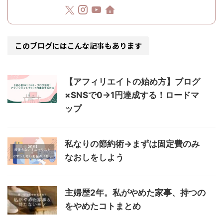
このブログにはこんな記事もあります
【アフィリエイトの始め方】ブログ
×SNSで0→1円達成する！ロードマ
ップ
私なりの節約術→まずは固定費のみ
なおしをしよう
主婦歴2年。私がやめた家事、持つの
をやめたコトまとめ