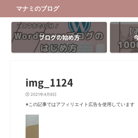
マナミのブログ
ブログの始め方
img_1124
2021年4月8日
※この記事ではアフィリエイト広告を使用しています