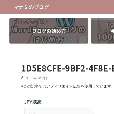
マナミのブログ
ブログの始め方
1D5E8CFE-9BF2-4F8E-
2022年6月7日
※この記事ではアフィリエイト広告を使用しています